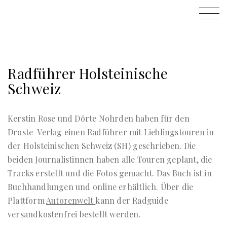
Radführer Holsteinische
Schweiz
Kerstin Rose und Dörte Nohrden haben für den
Droste-Verlag einen Radführer mit Lieblingstouren in
der Holsteinischen Schweiz (SH) geschrieben. Die
beiden Journalistinnen haben alle Touren geplant, die
Tracks erstellt und die Fotos gemacht. Das Buch ist in
Buchhandlungen und online erhältlich. Über die
Plattform
Autorenwelt
kann der Radguide
versandkostenfrei bestellt werden.