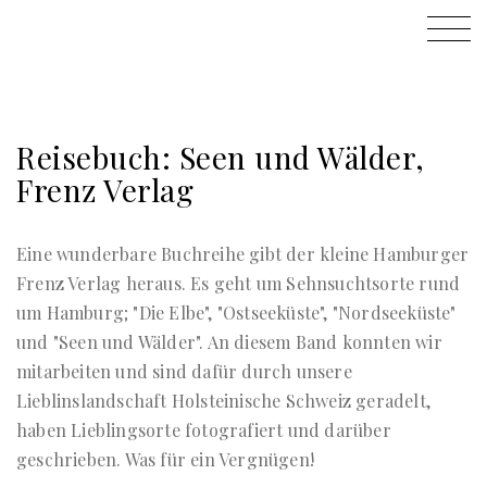
Reisebuch: Seen und Wälder,
Frenz Verlag
Eine wunderbare Buchreihe gibt der kleine Hamburger
Frenz Verlag heraus. Es geht um Sehnsuchtsorte rund
um Hamburg; "Die Elbe", "Ostseeküste", "Nordseeküste"
und "Seen und Wälder". An diesem Band konnten wir
mitarbeiten und sind dafür durch unsere
Lieblinslandschaft Holsteinische Schweiz geradelt,
haben Lieblingsorte fotografiert und darüber
geschrieben. Was für ein Vergnügen!